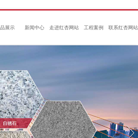
品展示
新闻中心
走进红杏网站
工程案例
联系红杏网站
污
污
Next