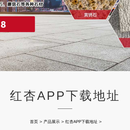
红杏APP下载地址
首页
>
产品展示
>
红杏APP下载地址
>