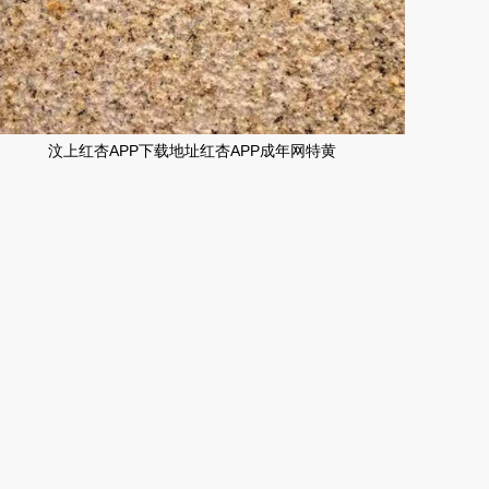
汶上红杏APP下载地址红杏APP成年网特黄