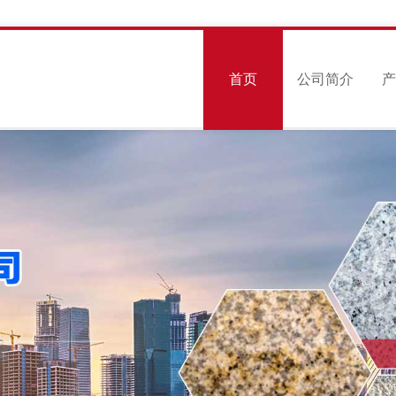
首页
公司简介
产