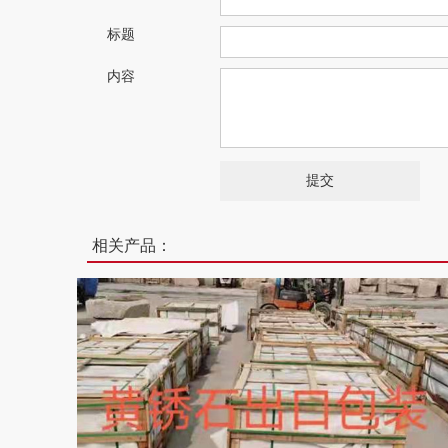
标题
内容
相关产品：