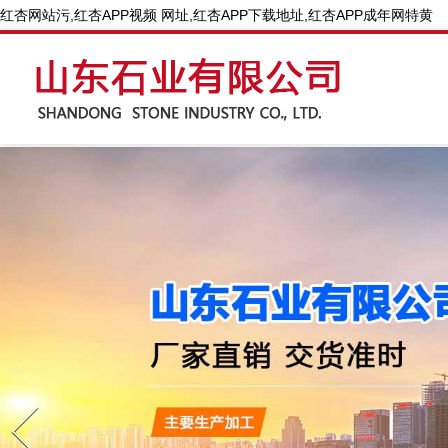
红杏网站污,红杏APP视频 网址,红杏APP下载地址,红杏APP成年网特黄
Prev