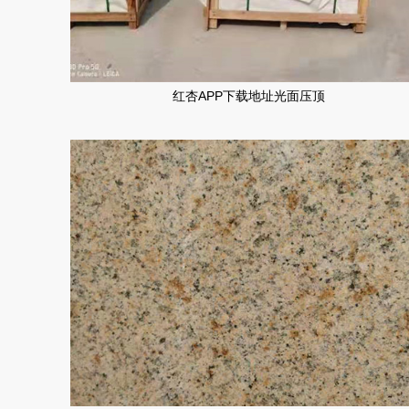
红杏APP下载地址光面压顶