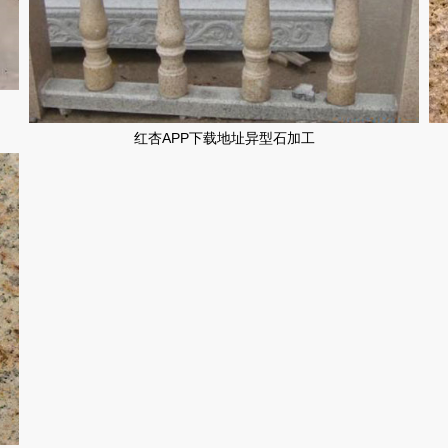
红杏APP下载地址异型石加工