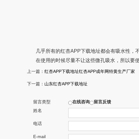
几乎所有的红杏APP下载地址都会有吸水性，
在使用的时候尽量不让这些微孔吸水，所以要
上一篇：
红杏APP下载地址红杏APP成年网特黄生产厂家
下一篇：
山东红杏APP下载地址
留言类型
在线咨询
留言反馈
姓名
电话
E-mail