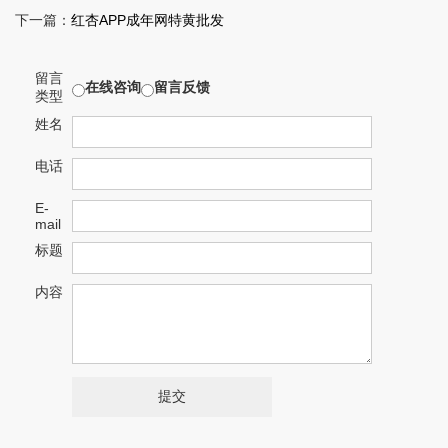
下一篇：
红杏APP成年网特黄批发
留言
在线咨询
留言反馈
类型
姓名
电话
E-
mail
标题
内容