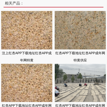
相关产品：
汶上红杏APP下载地址红杏APP成
红杏APP下载地址红杏APP成年网
年网特黄
特黄供应
红杏APP下载地址红杏APP成年网
红杏APP下载地址红杏APP成年网