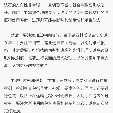
锈石的方向性非常强，一旦切割不当，就会导致变形或裂
开。同时，要掌握合理的厚度，过度的厚度会降低材料的强
度和使用寿命，过薄则可能会影响其稳定性和承重能力。
然后，要注意加工中的细节。由于锈石材质复杂，所以
在加工中要注重细节。需要进行表面清理，以免污染和损
伤；其次需要进行沟槽的切割和边缘的光滑处理，以免边缘
毛刺或划痕；需要进行表面的磨光处理，以使其更加平整光
滑，达到更好的视觉效果。
要进行质检和包装。在加工完成后，需要对其进行质量
检测，检测项目包括尺寸、外观、硬度等等。同时，还要进
行包装，以防止在运输过程中出现破损。因此，在包装的过
程中，要注意所使用的包材质量和包装的方式，以保证石材
完好无损。