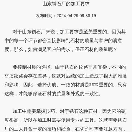
山东锈石厂的加工要求
发布时间：2024-04-29 09:56:19
对于山东锈石厂来说，加工要求是至关重要的。因为其
中的每一个环节都会直接影响到石材的质量与客户的满意
度。那么，如何满足客户的需求，保证石材的质量呢？
要控制材质的选择。由于锈石的纹路非常复杂，不同的
材质纹路会存在差异，这就对后续的加工造成了很大的难度
和影响。因此，选择优质、一致的材质是非常重要的。只有
这样，才能够保证石材的质量和外观的一致性。
加工中需要掌握技巧。对于锈石这种石材，因为它的硬
度很高，所以在加工时需要使用专业的工具。这就需要锈石
厂的工人具备一定的技巧和经验。在切割时需要注意方向，