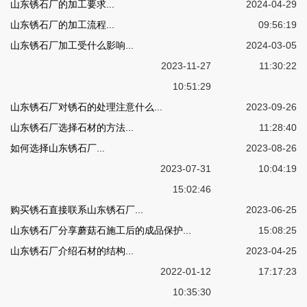
山东锈石厂的加工要求...
2024-04-29
山东锈石厂的加工流程...
09:56:19
山东锈石厂加工受什么影响...
2024-03-05
2023-11-27
11:30:22
10:51:29
山东锈石厂对锈石的处理注意什么...
2023-09-26
山东锈石厂选择石材的方法...
11:28:40
如何选择山东锈石厂...
2023-08-26
2023-07-31
10:04:19
15:02:46
购买锈石直接联系山东锈石厂...
2023-06-25
山东锈石厂分享蘑菇石施工后的成品保护...
15:08:25
山东锈石厂介绍石材的结构...
2023-04-25
2022-01-12
17:17:23
10:35:30