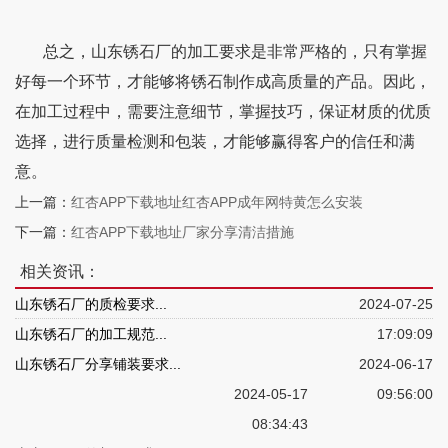
总之，山东锈石厂的加工要求是非常严格的，只有掌握
好每一个环节，才能够将锈石制作成高质量的产品。因此，
在加工过程中，需要注意细节，掌握技巧，保证材质的优质
选择，进行质量检测和包装，才能够赢得客户的信任和满
意。
上一篇：
红杏APP下载地址红杏APP成年网特黄怎么安装
下一篇：
红杏APP下载地址厂家分享清洁措施
相关资讯：
山东锈石厂的质检要求...
2024-07-25
山东锈石厂的加工规范...
17:09:09
山东锈石厂分享铺装要求...
2024-06-17
2024-05-17
09:56:00
08:34:43